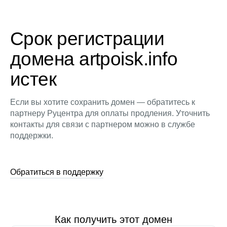
Срок регистрации
домена artpoisk.info
истек
Если вы хотите сохранить домен — обратитесь к
партнеру Руцентра для оплаты продления. Уточнить
контакты для связи с партнером можно в службе
поддержки.
Обратиться в поддержку
Как получить этот домен