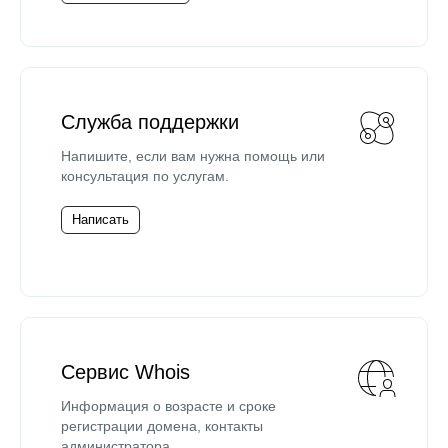
Служба поддержки
Напишите, если вам нужна помощь или
консультация по услугам.
Написать
Сервис Whois
Информация о возрасте и сроке
регистрации домена, контакты
администратора.