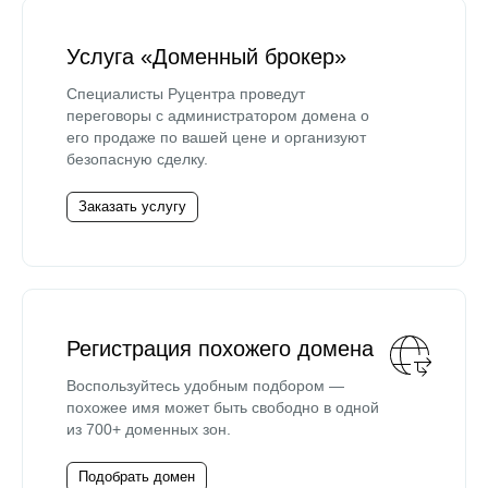
Услуга «Доменный брокер»
Специалисты Руцентра проведут
переговоры с администратором домена о
его продаже по вашей цене и организуют
безопасную сделку.
Заказать услугу
Регистрация похожего домена
Воспользуйтесь удобным подбором —
похожее имя может быть свободно в одной
из 700+ доменных зон.
Подобрать домен