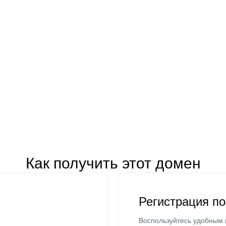
Как получить этот домен
Регистрация п
Воспользуйтесь удобным