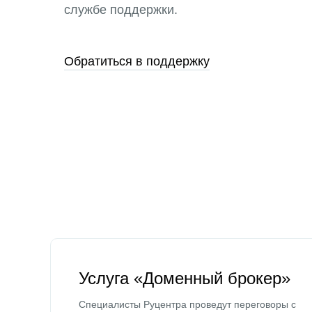
службе поддержки.
Обратиться в поддержку
Услуга «Доменный брокер»
Специалисты Руцентра проведут переговоры с