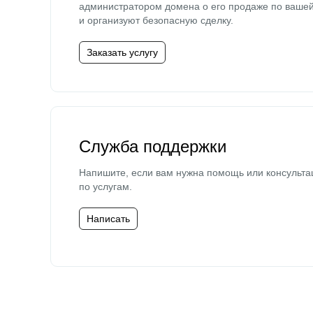
администратором домена о его продаже по ваше
и организуют безопасную сделку.
Заказать услугу
Служба поддержки
Напишите, если вам нужна помощь или консульта
по услугам.
Написать