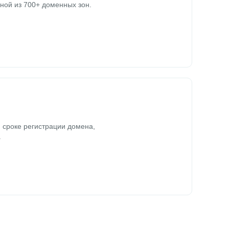
ной из 700+ доменных зон.
 сроке регистрации домена,
.