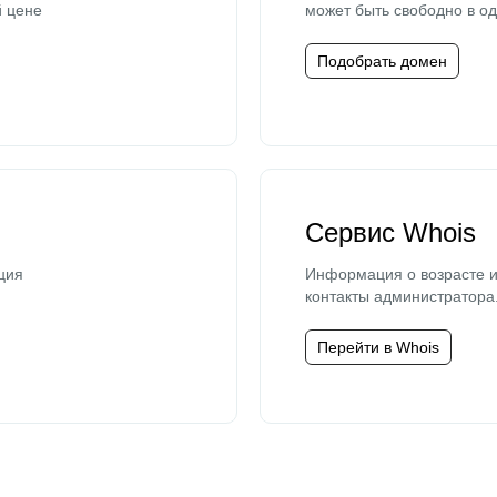
й цене
может быть свободно в од
Подобрать домен
Сервис Whois
ция
Информация о возрасте и
контакты администратора
Перейти в Whois