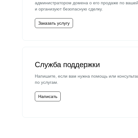
администратором домена о его продаже по ваше
и организуют безопасную сделку.
Заказать услугу
Служба поддержки
Напишите, если вам нужна помощь или консульта
по услугам.
Написать