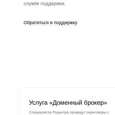
службе поддержки.
Обратиться в поддержку
Услуга «Доменный брокер»
Специалисты Руцентра проведут переговоры с