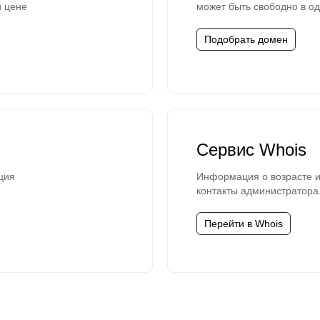
й цене
может быть свободно в од
Подобрать домен
Сервис Whois
ция
Информация о возрасте и
контакты администратора
Перейти в Whois