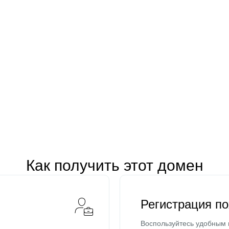
Как получить этот домен
Регистрация п
Воспользуйтесь удобным