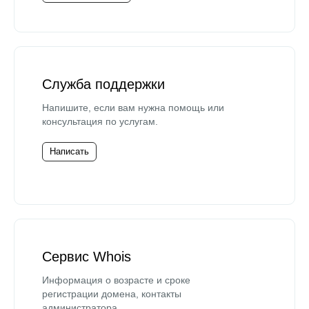
Служба поддержки
Напишите, если вам нужна помощь или
консультация по услугам.
Написать
Сервис Whois
Информация о возрасте и сроке
регистрации домена, контакты
администратора.