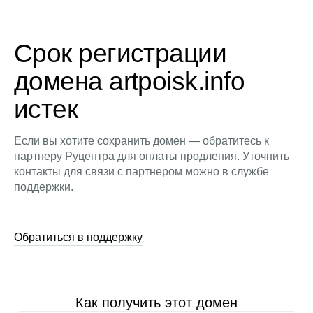
Срок регистрации
домена artpoisk.info
истек
Если вы хотите сохранить домен — обратитесь к
партнеру Руцентра для оплаты продления. Уточнить
контакты для связи с партнером можно в службе
поддержки.
Обратиться в поддержку
Как получить этот домен