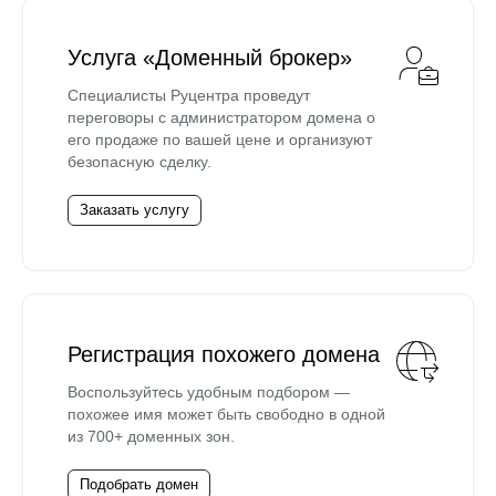
Услуга «Доменный брокер»
Специалисты Руцентра проведут
переговоры с администратором домена о
его продаже по вашей цене и организуют
безопасную сделку.
Заказать услугу
Регистрация похожего домена
Воспользуйтесь удобным подбором —
похожее имя может быть свободно в одной
из 700+ доменных зон.
Подобрать домен