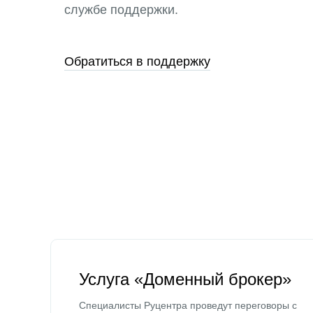
службе поддержки.
Обратиться в поддержку
Услуга «Доменный брокер»
Специалисты Руцентра проведут переговоры с