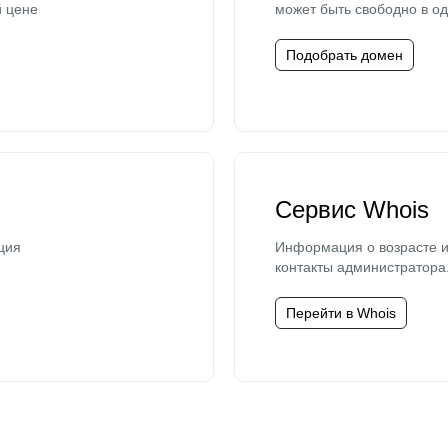
й цене
может быть свободно в од
Подобрать домен
Сервис Whois
ция
Информация о возрасте и
контакты администратора
Перейти в Whois