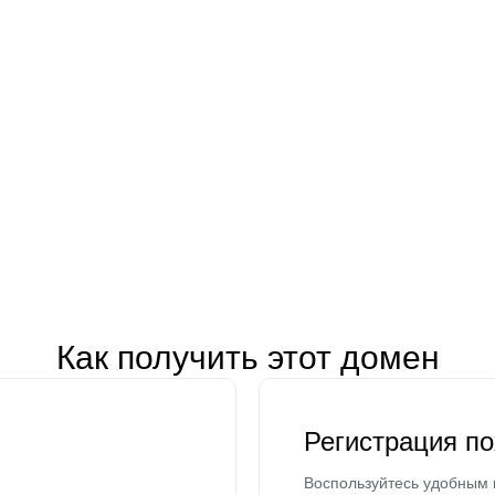
Как получить этот домен
Регистрация п
Воспользуйтесь удобным