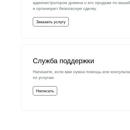
администратором домена о его продаже по ваше
и организуют безопасную сделку.
Заказать услугу
Служба поддержки
Напишите, если вам нужна помощь или консульта
по услугам.
Написать