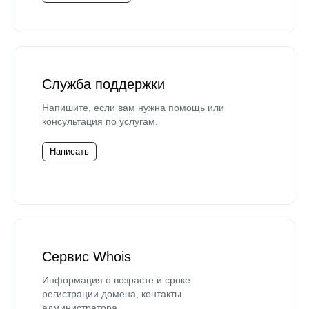
Служба поддержки
Напишите, если вам нужна помощь или
консультация по услугам.
Написать
Сервис Whois
Информация о возрасте и сроке
регистрации домена, контакты
администратора.