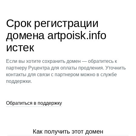
Срок регистрации
домена artpoisk.info
истек
Если вы хотите сохранить домен — обратитесь к
партнеру Руцентра для оплаты продления. Уточнить
контакты для связи с партнером можно в службе
поддержки.
Обратиться в поддержку
Как получить этот домен