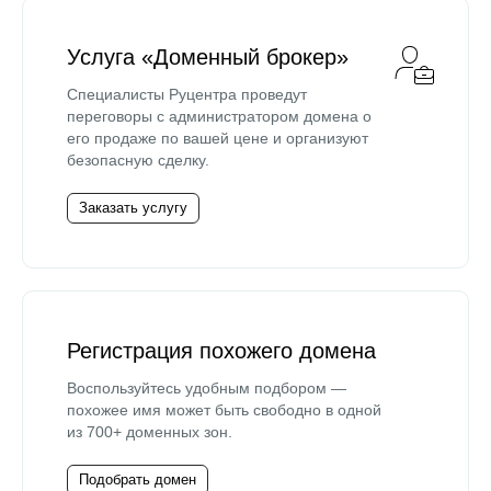
Услуга «Доменный брокер»
Специалисты Руцентра проведут
переговоры с администратором домена о
его продаже по вашей цене и организуют
безопасную сделку.
Заказать услугу
Регистрация похожего домена
Воспользуйтесь удобным подбором —
похожее имя может быть свободно в одной
из 700+ доменных зон.
Подобрать домен