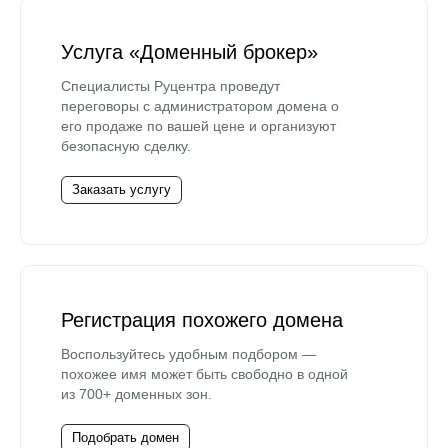
Услуга «Доменный брокер»
Специалисты Руцентра проведут
переговоры с администратором домена о
его продаже по вашей цене и организуют
безопасную сделку.
Заказать услугу
Регистрация похожего домена
Воспользуйтесь удобным подбором —
похожее имя может быть свободно в одной
из 700+ доменных зон.
Подобрать домен