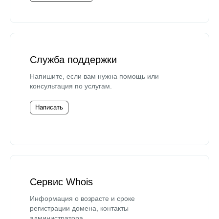
Служба поддержки
Напишите, если вам нужна помощь или
консультация по услугам.
Написать
Сервис Whois
Информация о возрасте и сроке
регистрации домена, контакты
администратора.