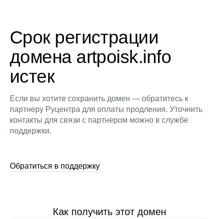
Срок регистрации
домена artpoisk.info
истек
Если вы хотите сохранить домен — обратитесь к
партнеру Руцентра для оплаты продления. Уточнить
контакты для связи с партнером можно в службе
поддержки.
Обратиться в поддержку
Как получить этот домен