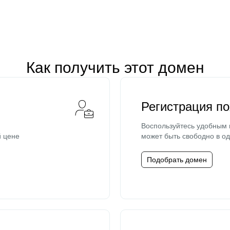
Как получить этот домен
Регистрация п
Воспользуйтесь удобным
й цене
может быть свободно в од
Подобрать домен