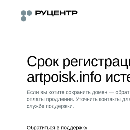
Срок регистра
artpoisk.info ист
Если вы хотите сохранить домен — обрат
оплаты продления. Уточнить контакты дл
службе поддержки.
Обратиться в поддержку