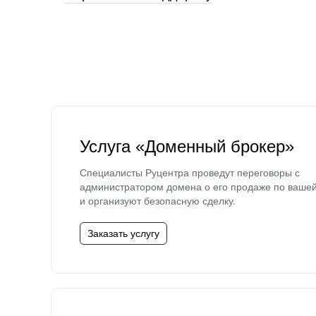
Услуга «Доменный брокер»
Специалисты Руцентра проведут переговоры с
администратором домена о его продаже по ваше
и организуют безопасную сделку.
Заказать услугу