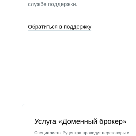
службе поддержки.
Обратиться в поддержку
Услуга «Доменный брокер»
Специалисты Руцентра проведут переговоры с