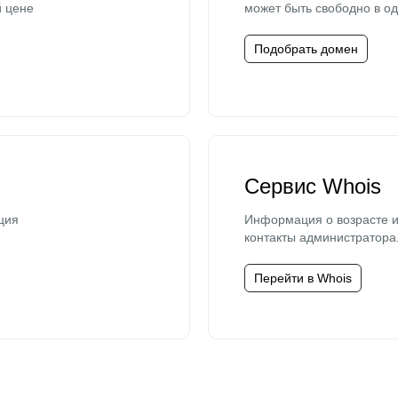
й цене
может быть свободно в од
Подобрать домен
Сервис Whois
ция
Информация о возрасте и
контакты администратора
Перейти в Whois