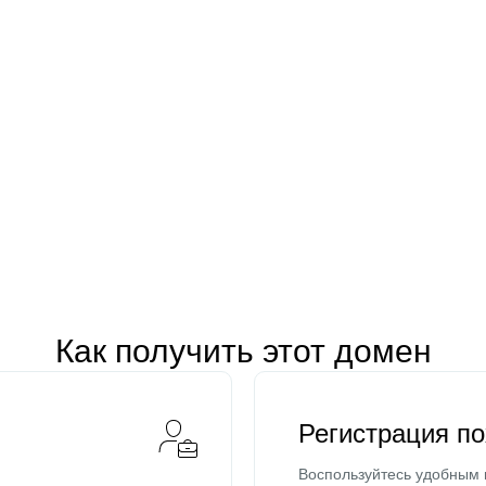
Как получить этот домен
Регистрация п
Воспользуйтесь удобным