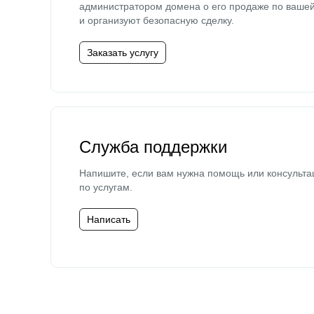
администратором домена о его продаже по ваше
и организуют безопасную сделку.
Заказать услугу
Служба поддержки
Напишите, если вам нужна помощь или консульта
по услугам.
Написать