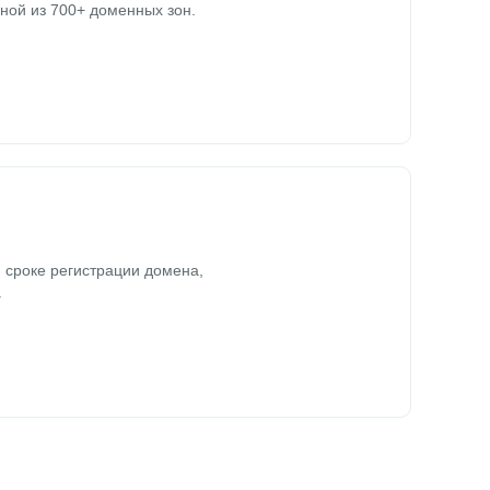
ной из 700+ доменных зон.
 сроке регистрации домена,
.