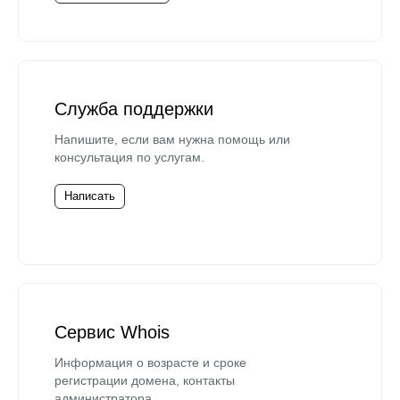
Служба поддержки
Напишите, если вам нужна помощь или
консультация по услугам.
Написать
Сервис Whois
Информация о возрасте и сроке
регистрации домена, контакты
администратора.