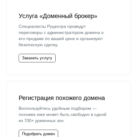
Услуга «Доменный брокер»
Специалисты Руцентра проведут
переговоры с администратором домена о
его продаже по вашей цене и организуют
безопасную сделку.
Заказать услугу
Регистрация похожего домена
Воспользуйтесь удобным подбором —
похожее имя может быть свободно в одной
из 700+ доменных зон.
Подобрать домен