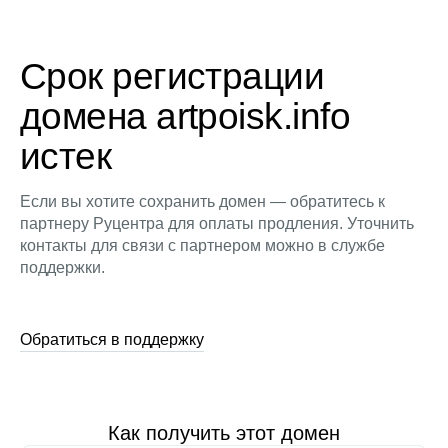
Срок регистрации
домена artpoisk.info
истек
Если вы хотите сохранить домен — обратитесь к
партнеру Руцентра для оплаты продления. Уточнить
контакты для связи с партнером можно в службе
поддержки.
Обратиться в поддержку
Как получить этот домен