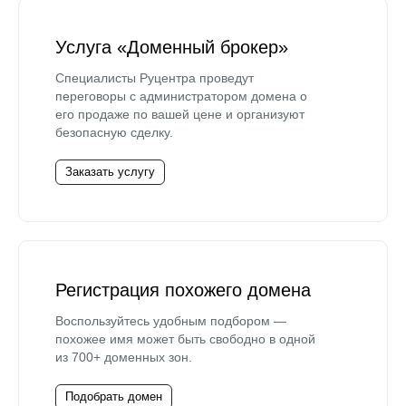
Услуга «Доменный брокер»
Специалисты Руцентра проведут
переговоры с администратором домена о
его продаже по вашей цене и организуют
безопасную сделку.
Заказать услугу
Регистрация похожего домена
Воспользуйтесь удобным подбором —
похожее имя может быть свободно в одной
из 700+ доменных зон.
Подобрать домен