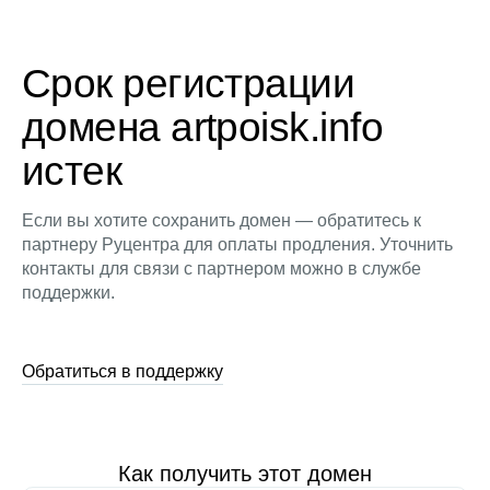
Срок регистрации
домена artpoisk.info
истек
Если вы хотите сохранить домен — обратитесь к
партнеру Руцентра для оплаты продления. Уточнить
контакты для связи с партнером можно в службе
поддержки.
Обратиться в поддержку
Как получить этот домен