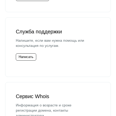
Служба поддержки
Напишите, если вам нужна помощь или
консультация по услугам.
Написать
Сервис Whois
Информация о возрасте и сроке
регистрации домена, контакты
администратора.