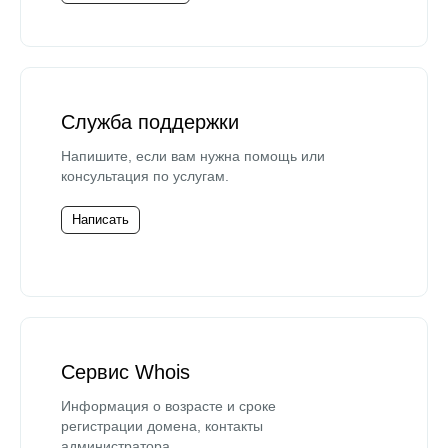
Служба поддержки
Напишите, если вам нужна помощь или
консультация по услугам.
Написать
Сервис Whois
Информация о возрасте и сроке
регистрации домена, контакты
администратора.