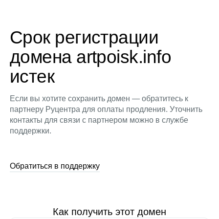
Срок регистрации
домена artpoisk.info
истек
Если вы хотите сохранить домен — обратитесь к
партнеру Руцентра для оплаты продления. Уточнить
контакты для связи с партнером можно в службе
поддержки.
Обратиться в поддержку
Как получить этот домен