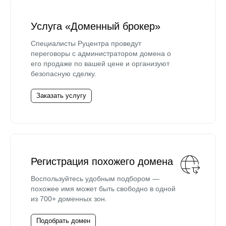
Услуга «Доменный брокер»
Специалисты Руцентра проведут
переговоры с администратором домена о
его продаже по вашей цене и организуют
безопасную сделку.
Заказать услугу
Регистрация похожего домена
Воспользуйтесь удобным подбором —
похожее имя может быть свободно в одной
из 700+ доменных зон.
Подобрать домен