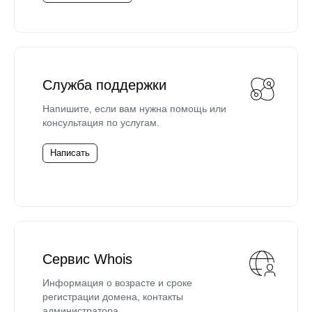
Служба поддержки
Напишите, если вам нужна помощь или
консультация по услугам.
Написать
Сервис Whois
Информация о возрасте и сроке
регистрации домена, контакты
администратора.