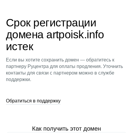
Срок регистрации
домена artpoisk.info
истек
Если вы хотите сохранить домен — обратитесь к
партнеру Руцентра для оплаты продления. Уточнить
контакты для связи с партнером можно в службе
поддержки.
Обратиться в поддержку
Как получить этот домен