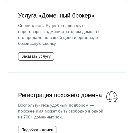
Услуга «Доменный брокер»
Специалисты Руцентра проведут
переговоры с администратором домена о
его продаже по вашей цене и организуют
безопасную сделку.
Заказать услугу
Регистрация похожего домена
Воспользуйтесь удобным подбором —
похожее имя может быть свободно в одной
из 700+ доменных зон.
Подобрать домен