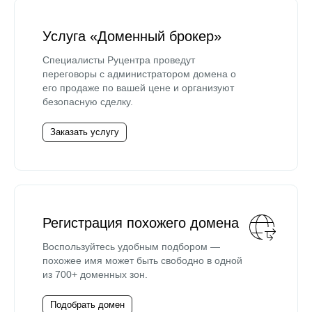
Услуга «Доменный брокер»
Специалисты Руцентра проведут
переговоры с администратором домена о
его продаже по вашей цене и организуют
безопасную сделку.
Заказать услугу
Регистрация похожего домена
Воспользуйтесь удобным подбором —
похожее имя может быть свободно в одной
из 700+ доменных зон.
Подобрать домен