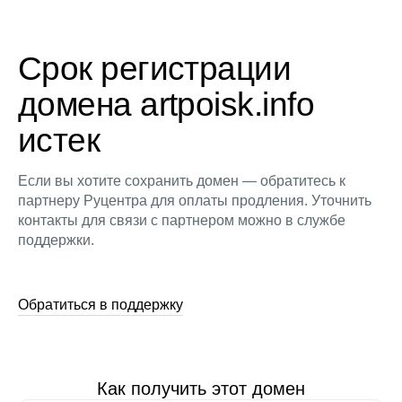
Срок регистрации
домена artpoisk.info
истек
Если вы хотите сохранить домен — обратитесь к
партнеру Руцентра для оплаты продления. Уточнить
контакты для связи с партнером можно в службе
поддержки.
Обратиться в поддержку
Как получить этот домен