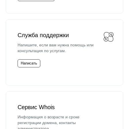
Служба поддержки
Напишите, если вам нужна помощь или
консультация по услугам.
Написать
Сервис Whois
Информация о возрасте и сроке
регистрации домена, контакты
администратора.