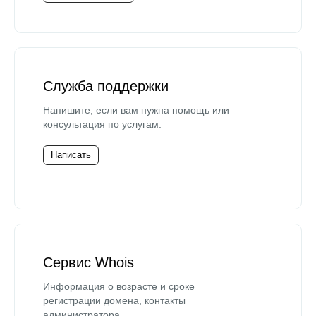
Служба поддержки
Напишите, если вам нужна помощь или
консультация по услугам.
Написать
Сервис Whois
Информация о возрасте и сроке
регистрации домена, контакты
администратора.