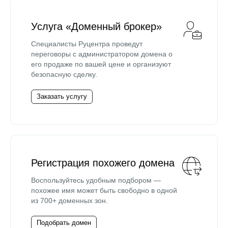
Услуга «Доменный брокер»
Специалисты Руцентра проведут
переговоры с администратором домена о
его продаже по вашей цене и организуют
безопасную сделку.
Заказать услугу
Регистрация похожего домена
Воспользуйтесь удобным подбором —
похожее имя может быть свободно в одной
из 700+ доменных зон.
Подобрать домен