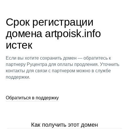
Срок регистрации
домена artpoisk.info
истек
Если вы хотите сохранить домен — обратитесь к
партнеру Руцентра для оплаты продления. Уточнить
контакты для связи с партнером можно в службе
поддержки.
Обратиться в поддержку
Как получить этот домен