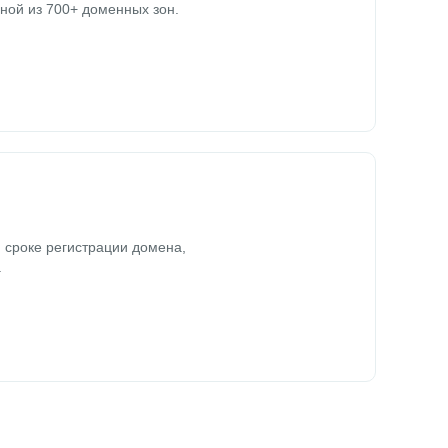
ной из 700+ доменных зон.
 сроке регистрации домена,
.