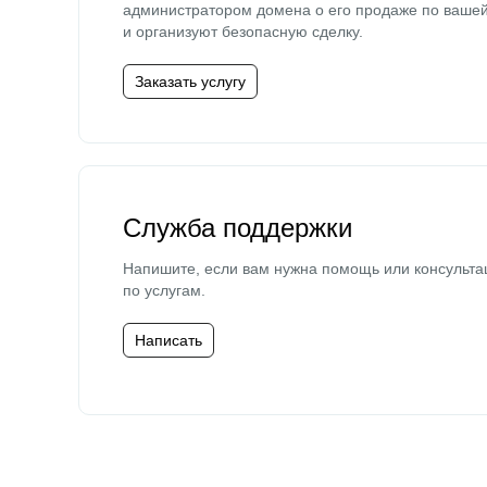
администратором домена о его продаже по ваше
и организуют безопасную сделку.
Заказать услугу
Служба поддержки
Напишите, если вам нужна помощь или консульта
по услугам.
Написать