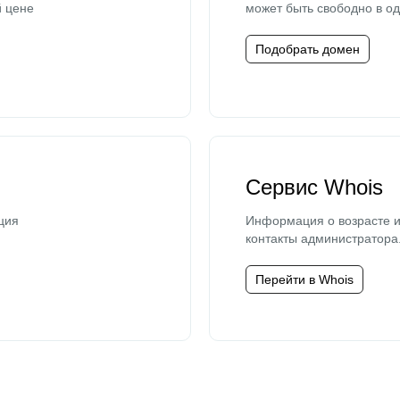
й цене
может быть свободно в од
Подобрать домен
Сервис Whois
ция
Информация о возрасте и
контакты администратора
Перейти в Whois