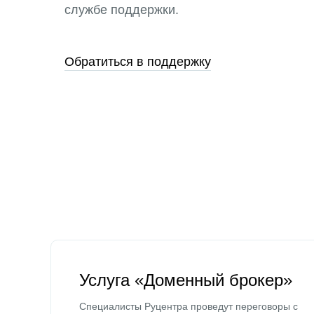
службе поддержки.
Обратиться в поддержку
Услуга «Доменный брокер»
Специалисты Руцентра проведут переговоры с