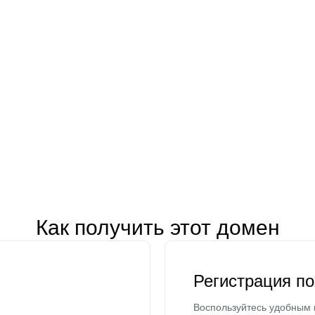
Как получить этот домен
Регистрация п
Воспользуйтесь удобным