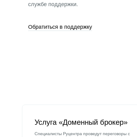
службе поддержки.
Обратиться в поддержку
Услуга «Доменный брокер»
Специалисты Руцентра проведут переговоры с