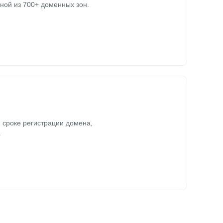
ной из 700+ доменных зон.
 сроке регистрации домена,
.