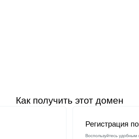
Как получить этот домен
Регистрация п
Воспользуйтесь удобным