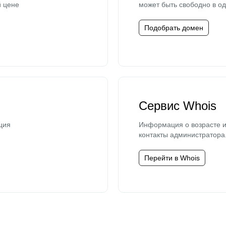
й цене
может быть свободно в од
Подобрать домен
Сервис Whois
ция
Информация о возрасте и
контакты администратора
Перейти в Whois