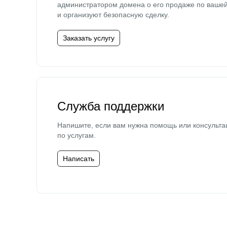
администратором домена о его продаже по ваше
и организуют безопасную сделку.
Заказать услугу
Служба поддержки
Напишите, если вам нужна помощь или консульта
по услугам.
Написать