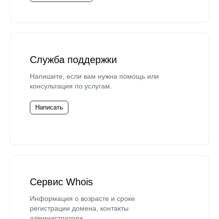
Служба поддержки
Напишите, если вам нужна помощь или
консультация по услугам.
Написать
Сервис Whois
Информация о возрасте и сроке
регистрации домена, контакты
администратора.