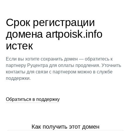
Срок регистрации
домена artpoisk.info
истек
Если вы хотите сохранить домен — обратитесь к
партнеру Руцентра для оплаты продления. Уточнить
контакты для связи с партнером можно в службе
поддержки.
Обратиться в поддержку
Как получить этот домен