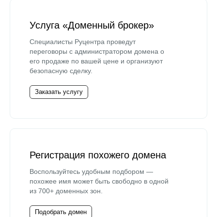
Услуга «Доменный брокер»
Специалисты Руцентра проведут
переговоры с администратором домена о
его продаже по вашей цене и организуют
безопасную сделку.
Заказать услугу
Регистрация похожего домена
Воспользуйтесь удобным подбором —
похожее имя может быть свободно в одной
из 700+ доменных зон.
Подобрать домен