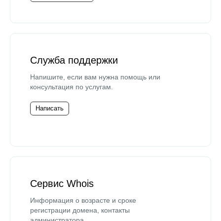
Служба поддержки
Напишите, если вам нужна помощь или
консультация по услугам.
Написать
Сервис Whois
Информация о возрасте и сроке
регистрации домена, контакты
администратора.