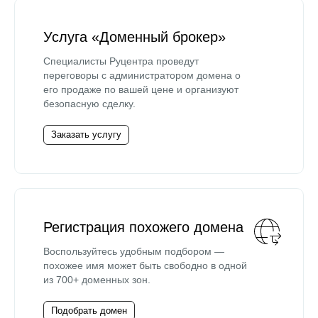
Услуга «Доменный брокер»
Специалисты Руцентра проведут
переговоры с администратором домена о
его продаже по вашей цене и организуют
безопасную сделку.
Заказать услугу
Регистрация похожего домена
Воспользуйтесь удобным подбором —
похожее имя может быть свободно в одной
из 700+ доменных зон.
Подобрать домен