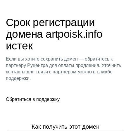
Срок регистрации
домена artpoisk.info
истек
Если вы хотите сохранить домен — обратитесь к
партнеру Руцентра для оплаты продления. Уточнить
контакты для связи с партнером можно в службе
поддержки.
Обратиться в поддержку
Как получить этот домен