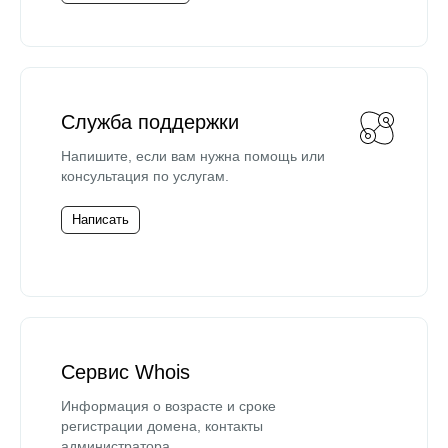
Служба поддержки
Напишите, если вам нужна помощь или
консультация по услугам.
Написать
Сервис Whois
Информация о возрасте и сроке
регистрации домена, контакты
администратора.