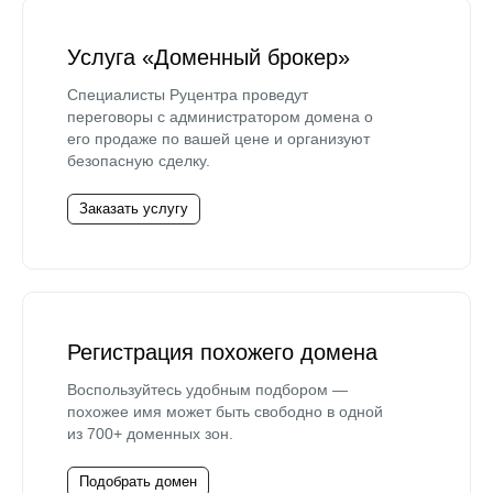
Услуга «Доменный брокер»
Специалисты Руцентра проведут
переговоры с администратором домена о
его продаже по вашей цене и организуют
безопасную сделку.
Заказать услугу
Регистрация похожего домена
Воспользуйтесь удобным подбором —
похожее имя может быть свободно в одной
из 700+ доменных зон.
Подобрать домен