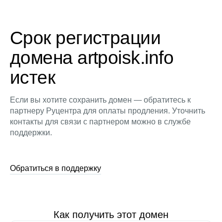
Срок регистрации
домена artpoisk.info
истек
Если вы хотите сохранить домен — обратитесь к
партнеру Руцентра для оплаты продления. Уточнить
контакты для связи с партнером можно в службе
поддержки.
Обратиться в поддержку
Как получить этот домен