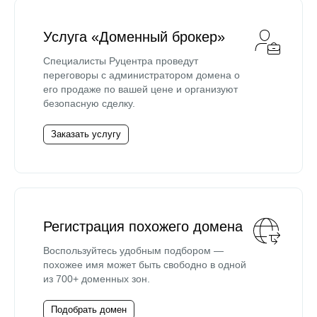
Услуга «Доменный брокер»
Специалисты Руцентра проведут
переговоры с администратором домена о
его продаже по вашей цене и организуют
безопасную сделку.
Заказать услугу
Регистрация похожего домена
Воспользуйтесь удобным подбором —
похожее имя может быть свободно в одной
из 700+ доменных зон.
Подобрать домен