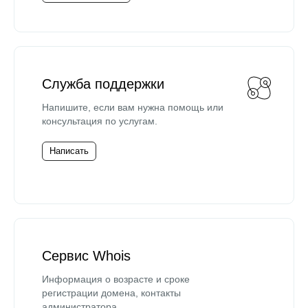
Служба поддержки
Напишите, если вам нужна помощь или
консультация по услугам.
Написать
Сервис Whois
Информация о возрасте и сроке
регистрации домена, контакты
администратора.