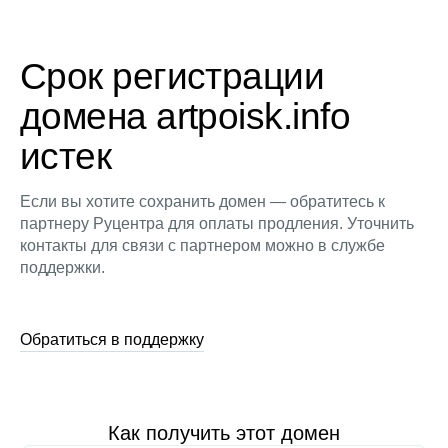
Срок регистрации
домена artpoisk.info
истек
Если вы хотите сохранить домен — обратитесь к
партнеру Руцентра для оплаты продления. Уточнить
контакты для связи с партнером можно в службе
поддержки.
Обратиться в поддержку
Как получить этот домен