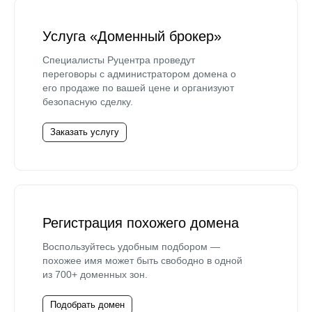
Услуга «Доменный брокер»
Специалисты Руцентра проведут
переговоры с администратором домена о
его продаже по вашей цене и организуют
безопасную сделку.
Заказать услугу
Регистрация похожего домена
Воспользуйтесь удобным подбором —
похожее имя может быть свободно в одной
из 700+ доменных зон.
Подобрать домен