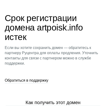
Срок регистрации
домена artpoisk.info
истек
Если вы хотите сохранить домен — обратитесь к
партнеру Руцентра для оплаты продления. Уточнить
контакты для связи с партнером можно в службе
поддержки.
Обратиться в поддержку
Как получить этот домен