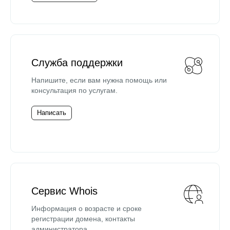
Служба поддержки
Напишите, если вам нужна помощь или
консультация по услугам.
Написать
Сервис Whois
Информация о возрасте и сроке
регистрации домена, контакты
администратора.