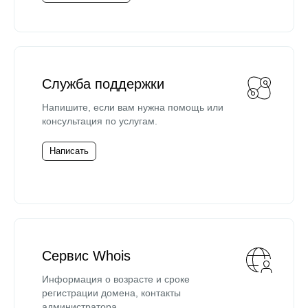
Служба поддержки
Напишите, если вам нужна помощь или
консультация по услугам.
Написать
Сервис Whois
Информация о возрасте и сроке
регистрации домена, контакты
администратора.