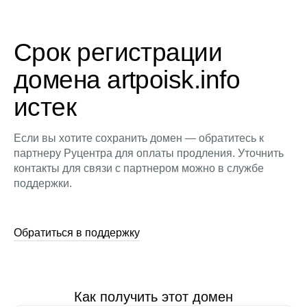
Срок регистрации
домена artpoisk.info
истек
Если вы хотите сохранить домен — обратитесь к
партнеру Руцентра для оплаты продления. Уточнить
контакты для связи с партнером можно в службе
поддержки.
Обратиться в поддержку
Как получить этот домен