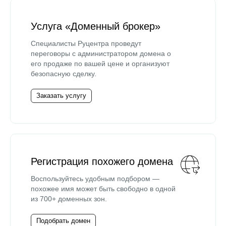
Услуга «Доменный брокер»
Специалисты Руцентра проведут
переговоры с администратором домена о
его продаже по вашей цене и организуют
безопасную сделку.
Заказать услугу
Регистрация похожего домена
Воспользуйтесь удобным подбором —
похожее имя может быть свободно в одной
из 700+ доменных зон.
Подобрать домен