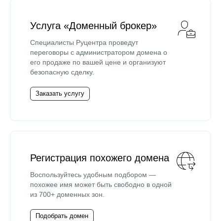
Услуга «Доменный брокер»
Специалисты Руцентра проведут
переговоры с администратором домена о
его продаже по вашей цене и организуют
безопасную сделку.
Заказать услугу
Регистрация похожего домена
Воспользуйтесь удобным подбором —
похожее имя может быть свободно в одной
из 700+ доменных зон.
Подобрать домен