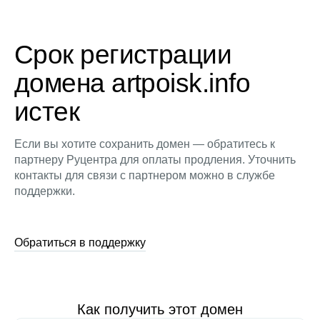
Срок регистрации
домена artpoisk.info
истек
Если вы хотите сохранить домен — обратитесь к
партнеру Руцентра для оплаты продления. Уточнить
контакты для связи с партнером можно в службе
поддержки.
Обратиться в поддержку
Как получить этот домен