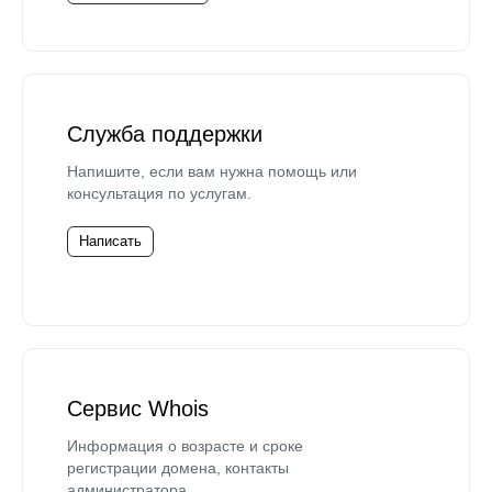
Служба поддержки
Напишите, если вам нужна помощь или
консультация по услугам.
Написать
Сервис Whois
Информация о возрасте и сроке
регистрации домена, контакты
администратора.