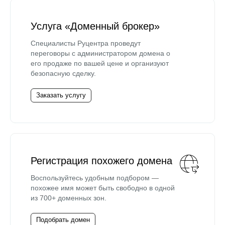
Услуга «Доменный брокер»
Специалисты Руцентра проведут
переговоры с администратором домена о
его продаже по вашей цене и организуют
безопасную сделку.
Заказать услугу
Регистрация похожего домена
Воспользуйтесь удобным подбором —
похожее имя может быть свободно в одной
из 700+ доменных зон.
Подобрать домен