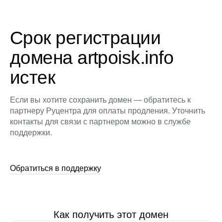
Срок регистрации
домена artpoisk.info
истек
Если вы хотите сохранить домен — обратитесь к
партнеру Руцентра для оплаты продления. Уточнить
контакты для связи с партнером можно в службе
поддержки.
Обратиться в поддержку
Как получить этот домен