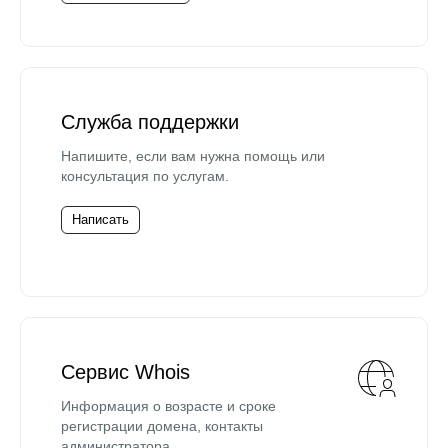
Служба поддержки
Напишите, если вам нужна помощь или
консультация по услугам.
Написать
Сервис Whois
Информация о возрасте и сроке
регистрации домена, контакты
администратора.