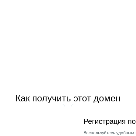
Как получить этот домен
Регистрация п
Воспользуйтесь удобным