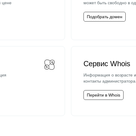
й цене
может быть свободно в од
Подобрать домен
Сервис Whois
ция
Информация о возрасте и
контакты администратора
Перейти в Whois