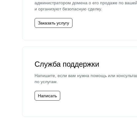
администратором домена о его продаже по ваше
и организуют безопасную сделку.
Заказать услугу
Служба поддержки
Напишите, если вам нужна помощь или консульта
по услугам.
Написать