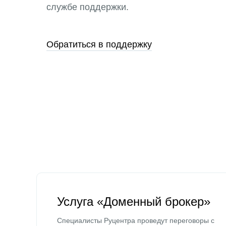
службе поддержки.
Обратиться в поддержку
Услуга «Доменный брокер»
Специалисты Руцентра проведут переговоры с