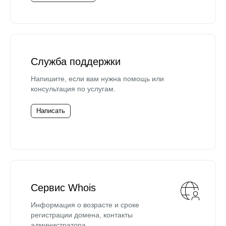
Служба поддержки
Напишите, если вам нужна помощь или
консультация по услугам.
Написать
Сервис Whois
Информация о возрасте и сроке
регистрации домена, контакты
администратора.