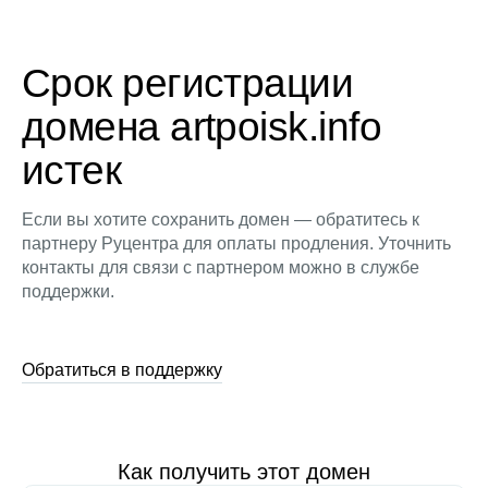
Срок регистрации
домена artpoisk.info
истек
Если вы хотите сохранить домен — обратитесь к
партнеру Руцентра для оплаты продления. Уточнить
контакты для связи с партнером можно в службе
поддержки.
Обратиться в поддержку
Как получить этот домен