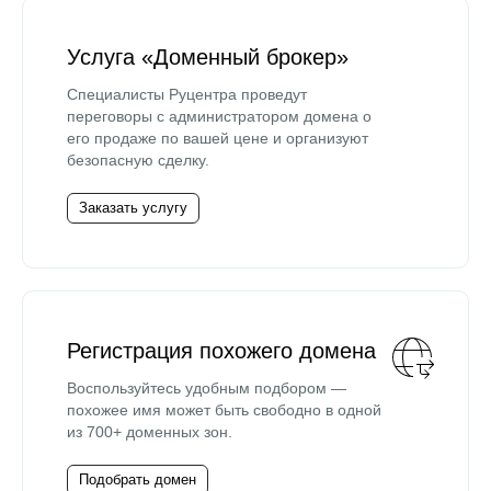
Услуга «Доменный брокер»
Специалисты Руцентра проведут
переговоры с администратором домена о
его продаже по вашей цене и организуют
безопасную сделку.
Заказать услугу
Регистрация похожего домена
Воспользуйтесь удобным подбором —
похожее имя может быть свободно в одной
из 700+ доменных зон.
Подобрать домен