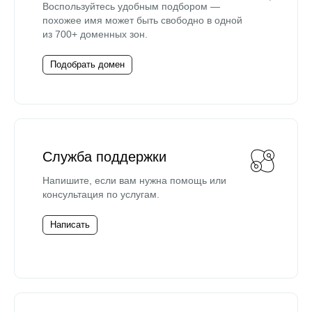
Воспользуйтесь удобным подбором —
похожее имя может быть свободно в одной
из 700+ доменных зон.
Подобрать домен
Служба поддержки
Напишите, если вам нужна помощь или
консультация по услугам.
Написать