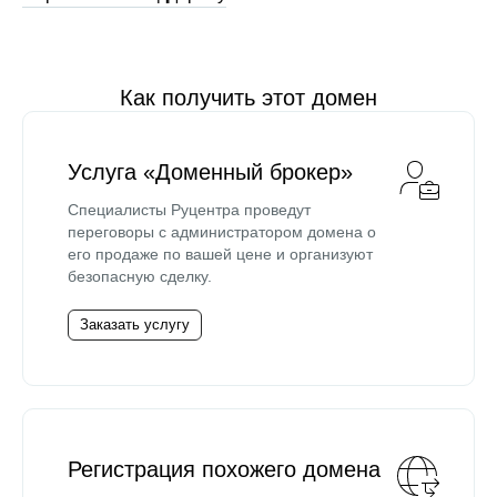
Как получить этот домен
Услуга «Доменный брокер»
Специалисты Руцентра проведут
переговоры с администратором домена о
его продаже по вашей цене и организуют
безопасную сделку.
Заказать услугу
Регистрация похожего домена