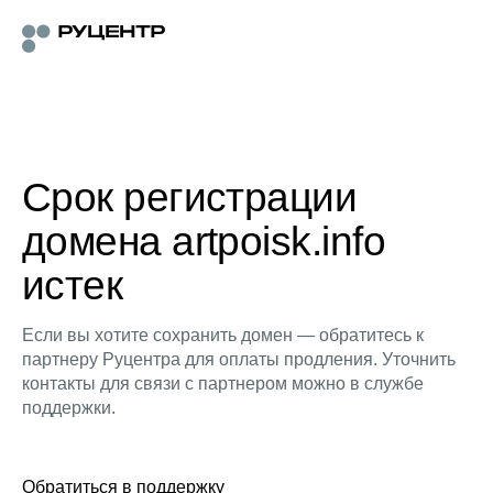
Срок регистрации
домена artpoisk.info
истек
Если вы хотите сохранить домен — обратитесь к
партнеру Руцентра для оплаты продления. Уточнить
контакты для связи с партнером можно в службе
поддержки.
Обратиться в поддержку