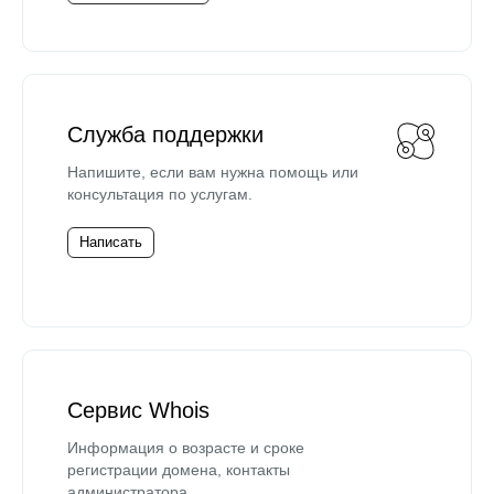
Служба поддержки
Напишите, если вам нужна помощь или
консультация по услугам.
Написать
Сервис Whois
Информация о возрасте и сроке
регистрации домена, контакты
администратора.