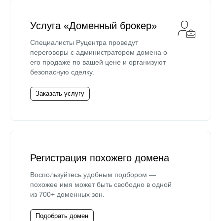
Услуга «Доменный брокер»
Специалисты Руцентра проведут
переговоры с администратором домена о
его продаже по вашей цене и организуют
безопасную сделку.
Заказать услугу
Регистрация похожего домена
Воспользуйтесь удобным подбором —
похожее имя может быть свободно в одной
из 700+ доменных зон.
Подобрать домен