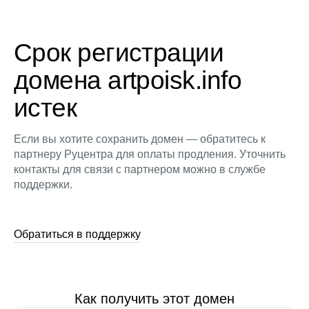
Срок регистрации
домена artpoisk.info
истек
Если вы хотите сохранить домен — обратитесь к
партнеру Руцентра для оплаты продления. Уточнить
контакты для связи с партнером можно в службе
поддержки.
Обратиться в поддержку
Как получить этот домен