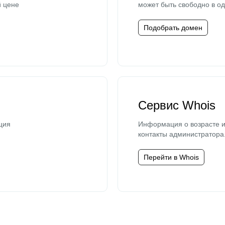
й цене
может быть свободно в од
Подобрать домен
Сервис Whois
ция
Информация о возрасте и
контакты администратора
Перейти в Whois