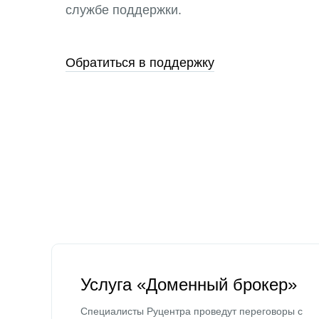
службе поддержки.
Обратиться в поддержку
Услуга «Доменный брокер»
Специалисты Руцентра проведут переговоры с