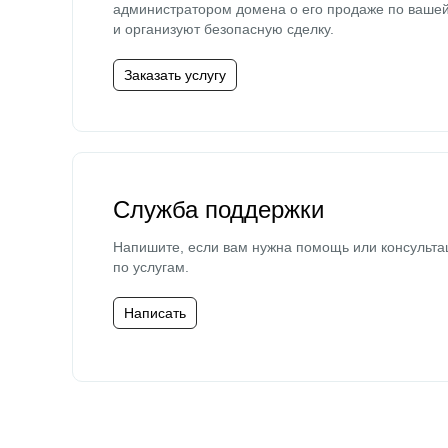
администратором домена о его продаже по ваше
и организуют безопасную сделку.
Заказать услугу
Служба поддержки
Напишите, если вам нужна помощь или консульта
по услугам.
Написать