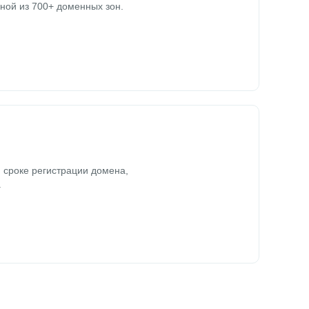
ной из 700+ доменных зон.
 сроке регистрации домена,
.