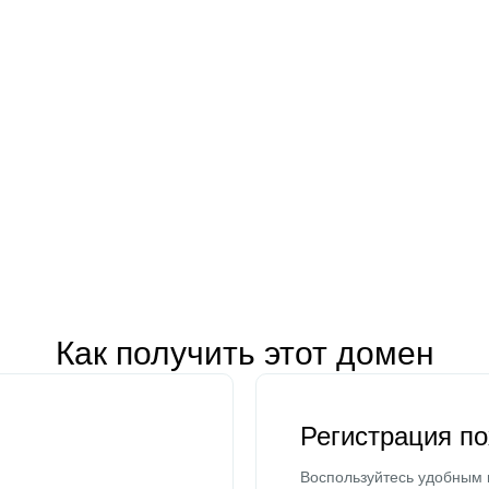
Как получить этот домен
Регистрация п
Воспользуйтесь удобным