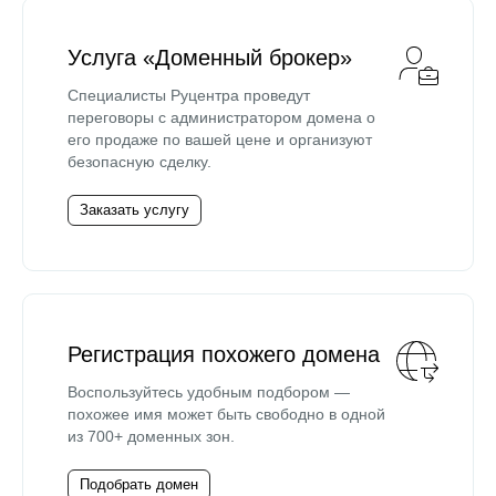
Услуга «Доменный брокер»
Специалисты Руцентра проведут
переговоры с администратором домена о
его продаже по вашей цене и организуют
безопасную сделку.
Заказать услугу
Регистрация похожего домена
Воспользуйтесь удобным подбором —
похожее имя может быть свободно в одной
из 700+ доменных зон.
Подобрать домен