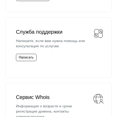
Служба поддержки
Напишите, если вам нужна помощь или
консультация по услугам.
Написать
Сервис Whois
Информация о возрасте и сроке
регистрации домена, контакты
администратора.