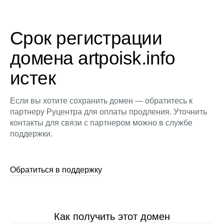
Срок регистрации
домена artpoisk.info
истек
Если вы хотите сохранить домен — обратитесь к
партнеру Руцентра для оплаты продления. Уточнить
контакты для связи с партнером можно в службе
поддержки.
Обратиться в поддержку
Как получить этот домен