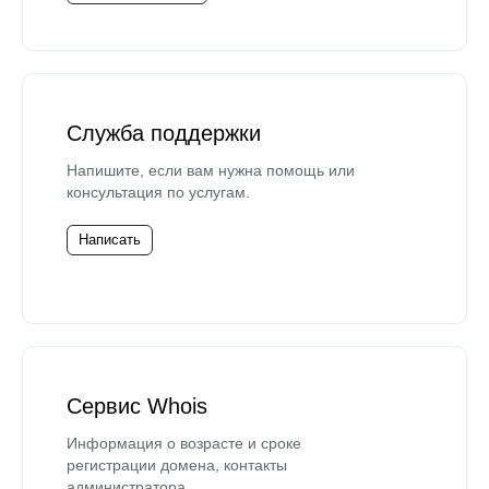
Служба поддержки
Напишите, если вам нужна помощь или
консультация по услугам.
Написать
Сервис Whois
Информация о возрасте и сроке
регистрации домена, контакты
администратора.