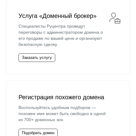
Услуга «Доменный брокер»
Специалисты Руцентра проведут
переговоры с администратором домена о
его продаже по вашей цене и организуют
безопасную сделку.
Заказать услугу
Регистрация похожего домена
Воспользуйтесь удобным подбором —
похожее имя может быть свободно в одной
из 700+ доменных зон.
Подобрать домен