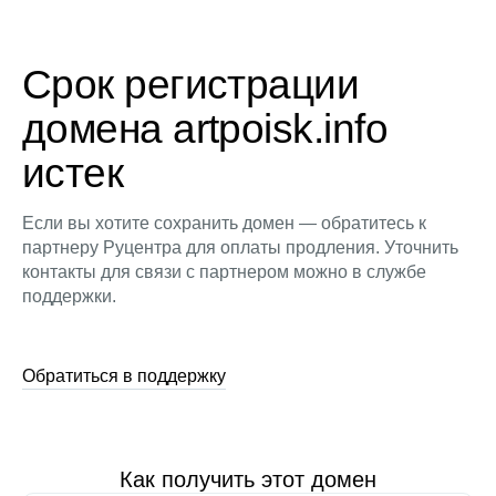
Срок регистрации
домена artpoisk.info
истек
Если вы хотите сохранить домен — обратитесь к
партнеру Руцентра для оплаты продления. Уточнить
контакты для связи с партнером можно в службе
поддержки.
Обратиться в поддержку
Как получить этот домен