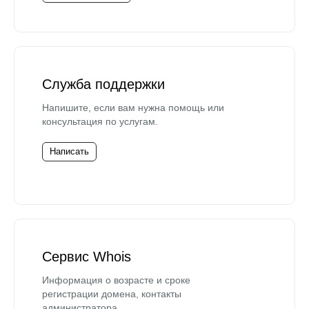
Служба поддержки
Напишите, если вам нужна помощь или
консультация по услугам.
Написать
Сервис Whois
Информация о возрасте и сроке
регистрации домена, контакты
администратора.