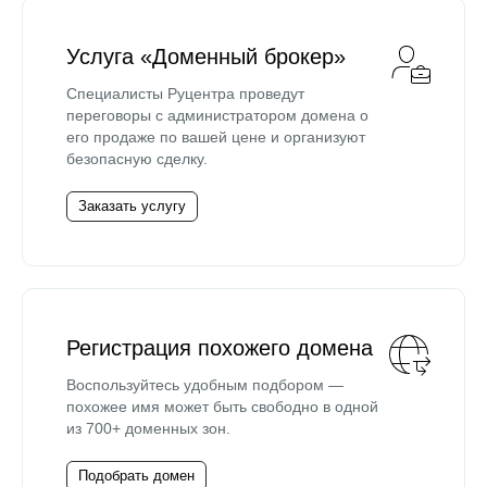
Услуга «Доменный брокер»
Специалисты Руцентра проведут
переговоры с администратором домена о
его продаже по вашей цене и организуют
безопасную сделку.
Заказать услугу
Регистрация похожего домена
Воспользуйтесь удобным подбором —
похожее имя может быть свободно в одной
из 700+ доменных зон.
Подобрать домен