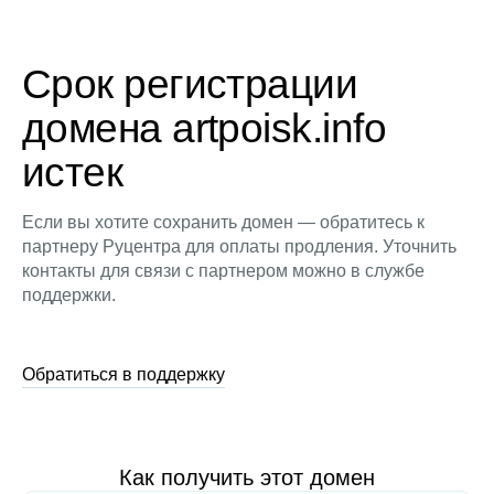
Срок регистрации
домена artpoisk.info
истек
Если вы хотите сохранить домен — обратитесь к
партнеру Руцентра для оплаты продления. Уточнить
контакты для связи с партнером можно в службе
поддержки.
Обратиться в поддержку
Как получить этот домен