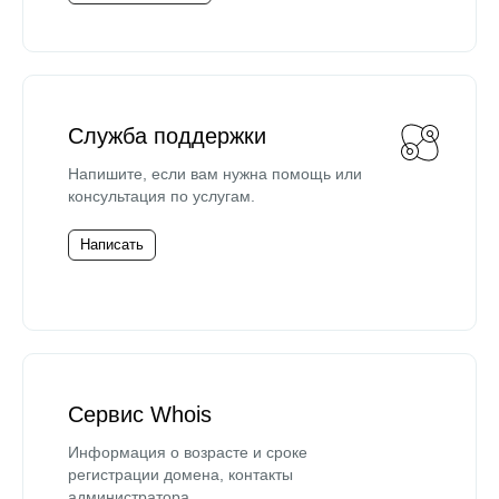
Служба поддержки
Напишите, если вам нужна помощь или
консультация по услугам.
Написать
Сервис Whois
Информация о возрасте и сроке
регистрации домена, контакты
администратора.