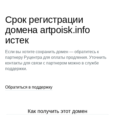
Срок регистрации
домена artpoisk.info
истек
Если вы хотите сохранить домен — обратитесь к
партнеру Руцентра для оплаты продления. Уточнить
контакты для связи с партнером можно в службе
поддержки.
Обратиться в поддержку
Как получить этот домен