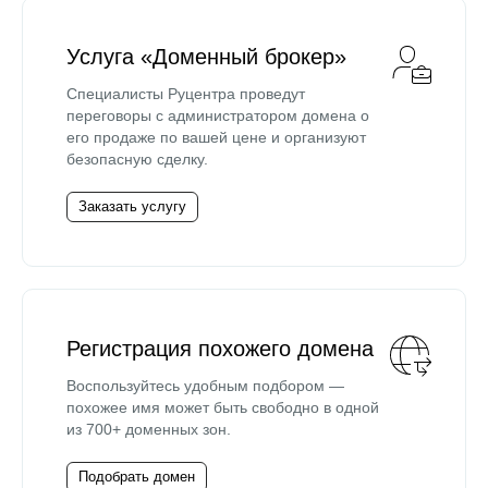
Услуга «Доменный брокер»
Специалисты Руцентра проведут
переговоры с администратором домена о
его продаже по вашей цене и организуют
безопасную сделку.
Заказать услугу
Регистрация похожего домена
Воспользуйтесь удобным подбором —
похожее имя может быть свободно в одной
из 700+ доменных зон.
Подобрать домен