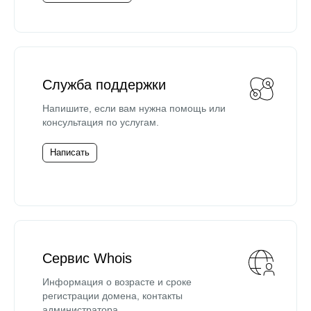
Служба поддержки
Напишите, если вам нужна помощь или
консультация по услугам.
Написать
Сервис Whois
Информация о возрасте и сроке
регистрации домена, контакты
администратора.