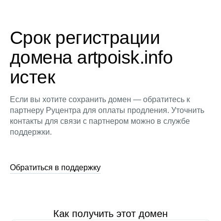
Срок регистрации
домена artpoisk.info
истек
Если вы хотите сохранить домен — обратитесь к
партнеру Руцентра для оплаты продления. Уточнить
контакты для связи с партнером можно в службе
поддержки.
Обратиться в поддержку
Как получить этот домен