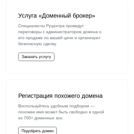
Услуга «Доменный брокер»
Специалисты Руцентра проведут
переговоры с администратором домена о
его продаже по вашей цене и организуют
безопасную сделку.
Заказать услугу
Регистрация похожего домена
Воспользуйтесь удобным подбором —
похожее имя может быть свободно в одной
из 700+ доменных зон.
Подобрать домен