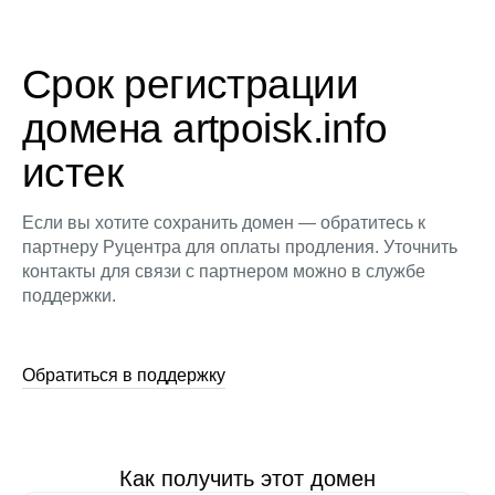
Срок регистрации
домена artpoisk.info
истек
Если вы хотите сохранить домен — обратитесь к
партнеру Руцентра для оплаты продления. Уточнить
контакты для связи с партнером можно в службе
поддержки.
Обратиться в поддержку
Как получить этот домен