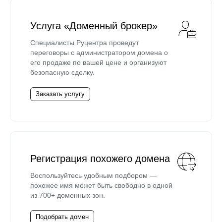
Услуга «Доменный брокер»
Специалисты Руцентра проведут
переговоры с администратором домена о
его продаже по вашей цене и организуют
безопасную сделку.
Заказать услугу
Регистрация похожего домена
Воспользуйтесь удобным подбором —
похожее имя может быть свободно в одной
из 700+ доменных зон.
Подобрать домен