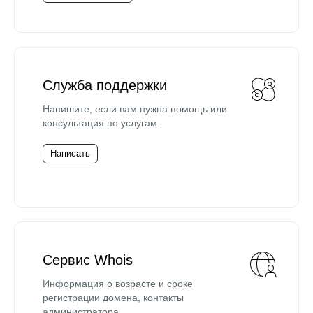
Служба поддержки
Напишите, если вам нужна помощь или
консультация по услугам.
Написать
Сервис Whois
Информация о возрасте и сроке
регистрации домена, контакты
администратора.