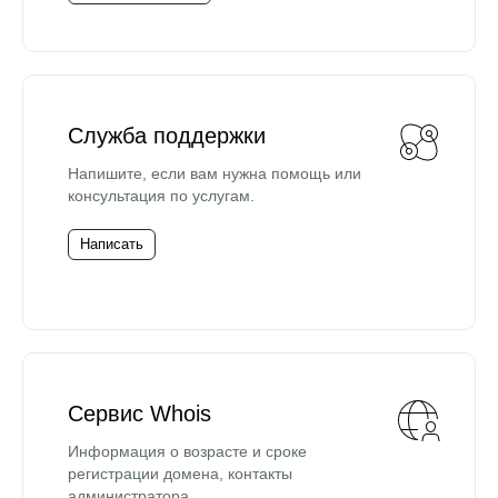
Служба поддержки
Напишите, если вам нужна помощь или
консультация по услугам.
Написать
Сервис Whois
Информация о возрасте и сроке
регистрации домена, контакты
администратора.