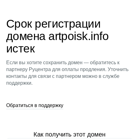
Срок регистрации
домена artpoisk.info
истек
Если вы хотите сохранить домен — обратитесь к
партнеру Руцентра для оплаты продления. Уточнить
контакты для связи с партнером можно в службе
поддержки.
Обратиться в поддержку
Как получить этот домен