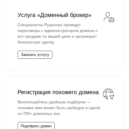
Услуга «Доменный брокер»
Специалисты Руцентра проведут
переговоры с администратором домена о
его продаже по вашей цене и организуют
безопасную сделку.
Заказать услугу
Регистрация похожего домена
Воспользуйтесь удобным подбором —
похожее имя может быть свободно в одной
из 700+ доменных зон.
Подобрать домен