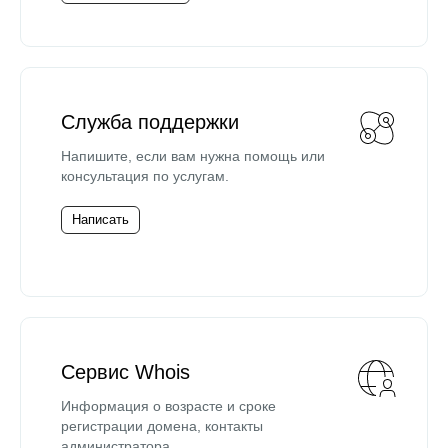
Служба поддержки
Напишите, если вам нужна помощь или
консультация по услугам.
Написать
Сервис Whois
Информация о возрасте и сроке
регистрации домена, контакты
администратора.