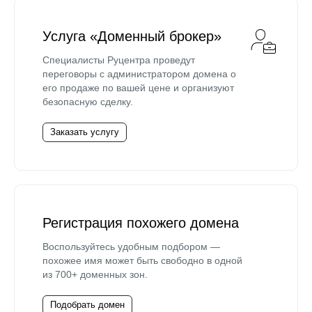
Услуга «Доменный брокер»
Специалисты Руцентра проведут
переговоры с администратором домена о
его продаже по вашей цене и организуют
безопасную сделку.
Заказать услугу
Регистрация похожего домена
Воспользуйтесь удобным подбором —
похожее имя может быть свободно в одной
из 700+ доменных зон.
Подобрать домен