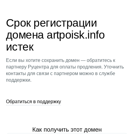
Срок регистрации
домена artpoisk.info
истек
Если вы хотите сохранить домен — обратитесь к
партнеру Руцентра для оплаты продления. Уточнить
контакты для связи с партнером можно в службе
поддержки.
Обратиться в поддержку
Как получить этот домен