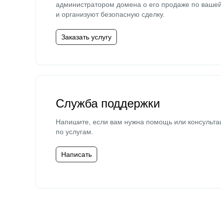
администратором домена о его продаже по ваше
и организуют безопасную сделку.
Заказать услугу
Служба поддержки
Напишите, если вам нужна помощь или консульта
по услугам.
Написать