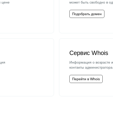
й цене
может быть свободно в од
Подобрать домен
Сервис Whois
ция
Информация о возрасте и
контакты администратора
Перейти в Whois