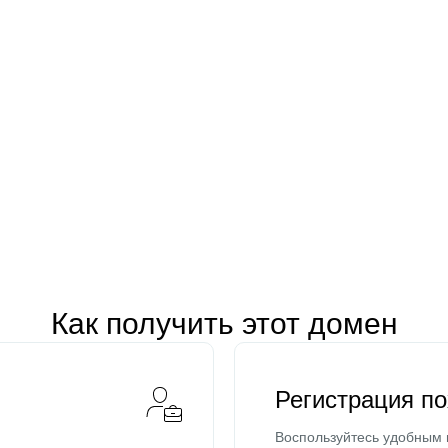
Как получить этот домен
Регистрация п
Воспользуйтесь удобным