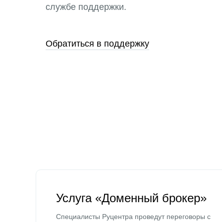
службе поддержки.
Обратиться в поддержку
Услуга «Доменный брокер»
Специалисты Руцентра проведут переговоры с