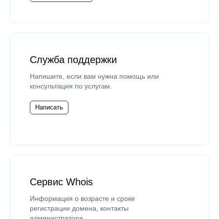
Служба поддержки
Напишите, если вам нужна помощь или
консультация по услугам.
Написать
Сервис Whois
Информация о возрасте и сроке
регистрации домена, контакты
администратора.