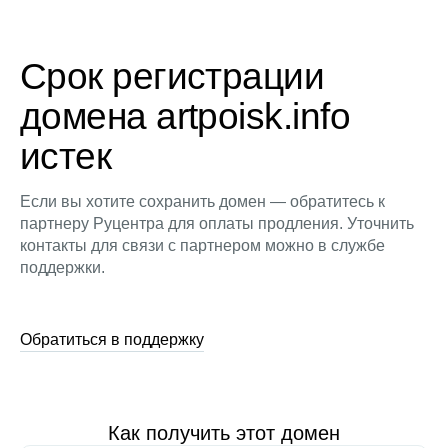
Срок регистрации
домена artpoisk.info
истек
Если вы хотите сохранить домен — обратитесь к
партнеру Руцентра для оплаты продления. Уточнить
контакты для связи с партнером можно в службе
поддержки.
Обратиться в поддержку
Как получить этот домен