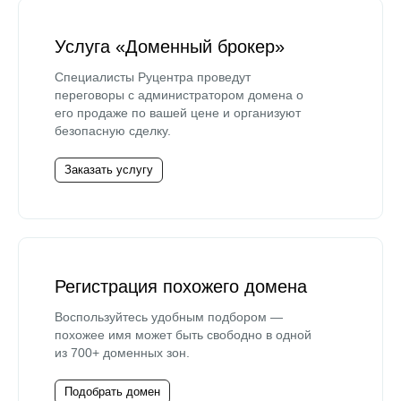
Услуга «Доменный брокер»
Специалисты Руцентра проведут
переговоры с администратором домена о
его продаже по вашей цене и организуют
безопасную сделку.
Заказать услугу
Регистрация похожего домена
Воспользуйтесь удобным подбором —
похожее имя может быть свободно в одной
из 700+ доменных зон.
Подобрать домен