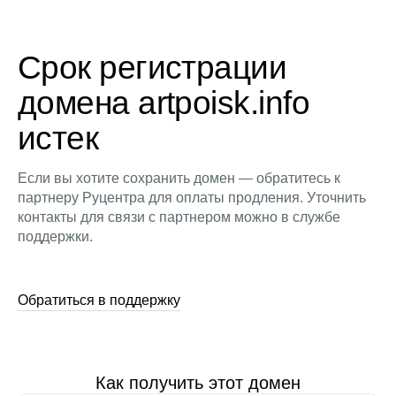
Срок регистрации
домена artpoisk.info
истек
Если вы хотите сохранить домен — обратитесь к
партнеру Руцентра для оплаты продления. Уточнить
контакты для связи с партнером можно в службе
поддержки.
Обратиться в поддержку
Как получить этот домен