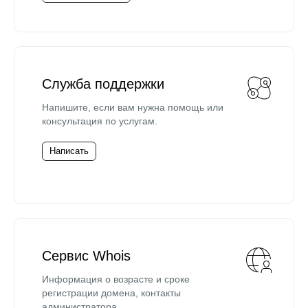
Служба поддержки
Напишите, если вам нужна помощь или
консультация по услугам.
Написать
Сервис Whois
Информация о возрасте и сроке
регистрации домена, контакты
администратора.