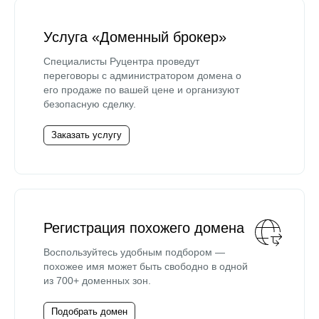
Услуга «Доменный брокер»
Специалисты Руцентра проведут
переговоры с администратором домена о
его продаже по вашей цене и организуют
безопасную сделку.
Заказать услугу
Регистрация похожего домена
Воспользуйтесь удобным подбором —
похожее имя может быть свободно в одной
из 700+ доменных зон.
Подобрать домен