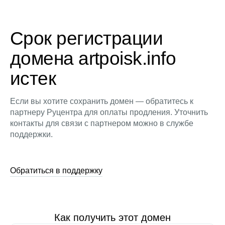
Срок регистрации
домена artpoisk.info
истек
Если вы хотите сохранить домен — обратитесь к
партнеру Руцентра для оплаты продления. Уточнить
контакты для связи с партнером можно в службе
поддержки.
Обратиться в поддержку
Как получить этот домен