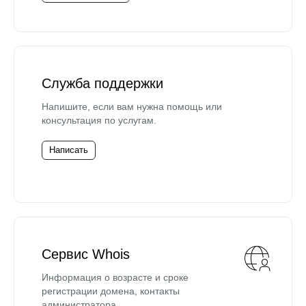
Служба поддержки
Напишите, если вам нужна помощь или
консультация по услугам.
Написать
Сервис Whois
Информация о возрасте и сроке
регистрации домена, контакты
администратора.