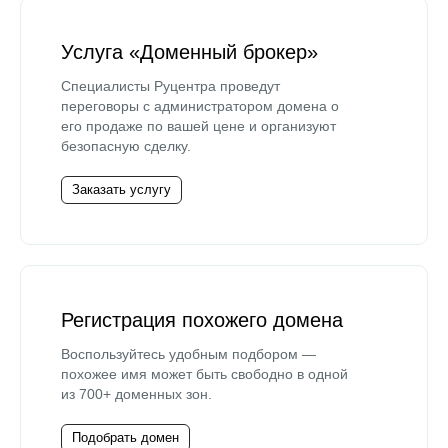
Услуга «Доменный брокер»
Специалисты Руцентра проведут
переговоры с администратором домена о
его продаже по вашей цене и организуют
безопасную сделку.
Заказать услугу
Регистрация похожего домена
Воспользуйтесь удобным подбором —
похожее имя может быть свободно в одной
из 700+ доменных зон.
Подобрать домен