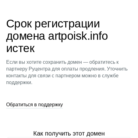
Срок регистрации
домена artpoisk.info
истек
Если вы хотите сохранить домен — обратитесь к
партнеру Руцентра для оплаты продления. Уточнить
контакты для связи с партнером можно в службе
поддержки.
Обратиться в поддержку
Как получить этот домен