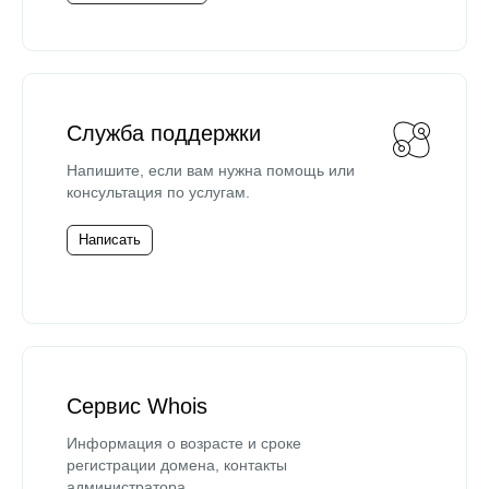
Служба поддержки
Напишите, если вам нужна помощь или
консультация по услугам.
Написать
Сервис Whois
Информация о возрасте и сроке
регистрации домена, контакты
администратора.