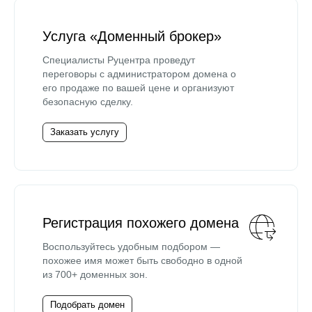
Услуга «Доменный брокер»
Специалисты Руцентра проведут
переговоры с администратором домена о
его продаже по вашей цене и организуют
безопасную сделку.
Заказать услугу
Регистрация похожего домена
Воспользуйтесь удобным подбором —
похожее имя может быть свободно в одной
из 700+ доменных зон.
Подобрать домен