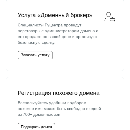
Услуга «Доменный брокер»
Специалисты Руцентра проведут
переговоры с администратором домена о
его продаже по вашей цене и организуют
безопасную сделку.
Заказать услугу
Регистрация похожего домена
Воспользуйтесь удобным подбором —
похожее имя может быть свободно в одной
из 700+ доменных зон.
Подобрать домен