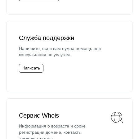
Служба поддержки
Напишите, если вам нужна помощь или
консультация по услугам.
Написать
Сервис Whois
Информация о возрасте и сроке
регистрации домена, контакты
администратора.