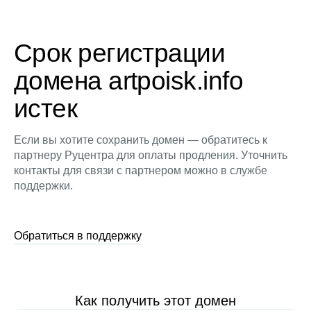
Срок регистрации
домена artpoisk.info
истек
Если вы хотите сохранить домен — обратитесь к
партнеру Руцентра для оплаты продления. Уточнить
контакты для связи с партнером можно в службе
поддержки.
Обратиться в поддержку
Как получить этот домен