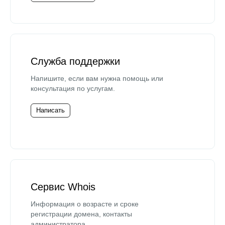
Служба поддержки
Напишите, если вам нужна помощь или
консультация по услугам.
Написать
Сервис Whois
Информация о возрасте и сроке
регистрации домена, контакты
администратора.