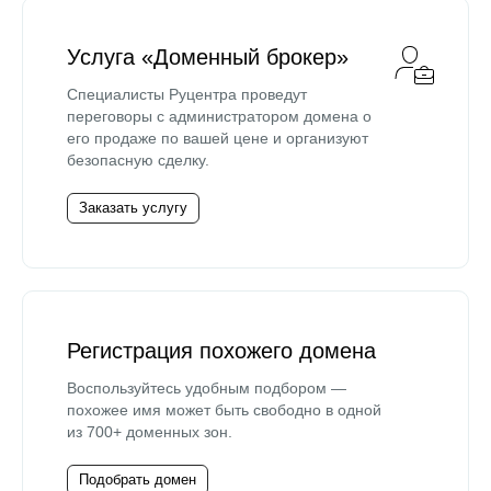
Услуга «Доменный брокер»
Специалисты Руцентра проведут
переговоры с администратором домена о
его продаже по вашей цене и организуют
безопасную сделку.
Заказать услугу
Регистрация похожего домена
Воспользуйтесь удобным подбором —
похожее имя может быть свободно в одной
из 700+ доменных зон.
Подобрать домен