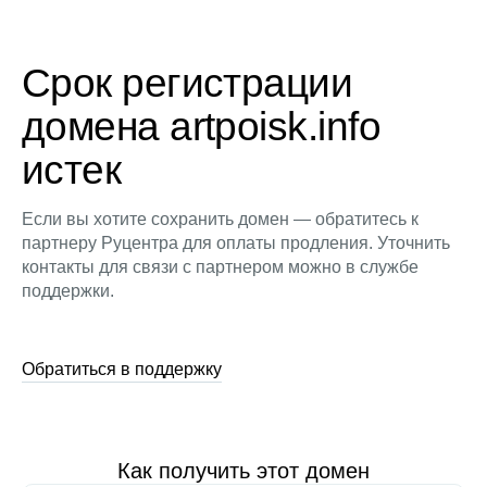
Срок регистрации
домена artpoisk.info
истек
Если вы хотите сохранить домен — обратитесь к
партнеру Руцентра для оплаты продления. Уточнить
контакты для связи с партнером можно в службе
поддержки.
Обратиться в поддержку
Как получить этот домен