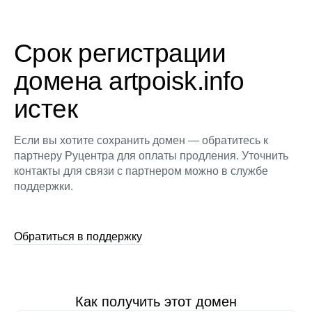
Срок регистрации
домена artpoisk.info
истек
Если вы хотите сохранить домен — обратитесь к
партнеру Руцентра для оплаты продления. Уточнить
контакты для связи с партнером можно в службе
поддержки.
Обратиться в поддержку
Как получить этот домен