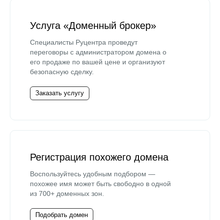
Услуга «Доменный брокер»
Специалисты Руцентра проведут
переговоры с администратором домена о
его продаже по вашей цене и организуют
безопасную сделку.
Заказать услугу
Регистрация похожего домена
Воспользуйтесь удобным подбором —
похожее имя может быть свободно в одной
из 700+ доменных зон.
Подобрать домен