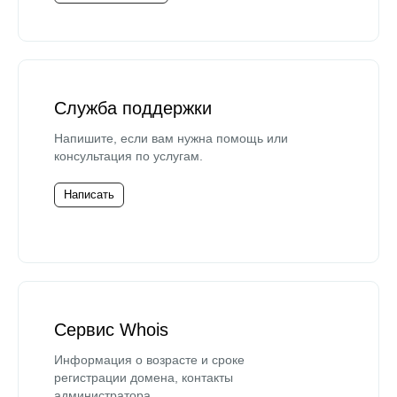
Служба поддержки
Напишите, если вам нужна помощь или
консультация по услугам.
Написать
Сервис Whois
Информация о возрасте и сроке
регистрации домена, контакты
администратора.