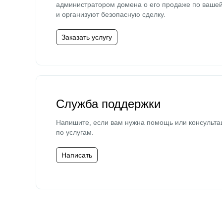
администратором домена о его продаже по ваше
и организуют безопасную сделку.
Заказать услугу
Служба поддержки
Напишите, если вам нужна помощь или консульта
по услугам.
Написать