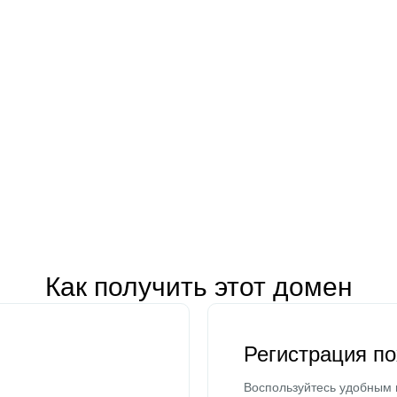
Как получить этот домен
Регистрация п
Воспользуйтесь удобным