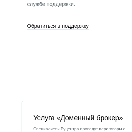
службе поддержки.
Обратиться в поддержку
Услуга «Доменный брокер»
Специалисты Руцентра проведут переговоры с