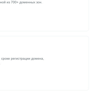
ной из 700+ доменных зон.
 сроке регистрации домена,
.