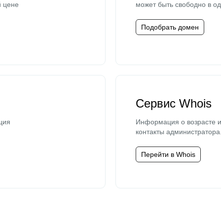
й цене
может быть свободно в од
Подобрать домен
Сервис Whois
ция
Информация о возрасте и
контакты администратора
Перейти в Whois