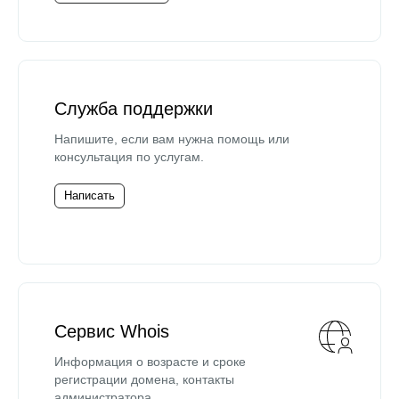
Служба поддержки
Напишите, если вам нужна помощь или
консультация по услугам.
Написать
Сервис Whois
Информация о возрасте и сроке
регистрации домена, контакты
администратора.