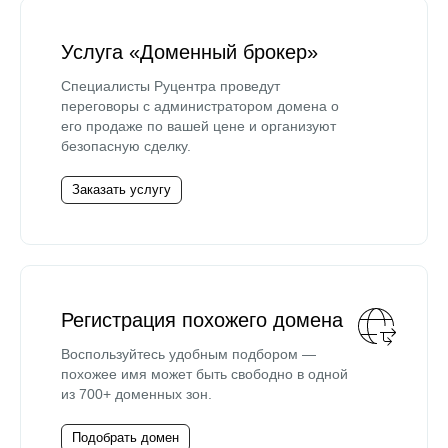
Услуга «Доменный брокер»
Специалисты Руцентра проведут
переговоры с администратором домена о
его продаже по вашей цене и организуют
безопасную сделку.
Заказать услугу
Регистрация похожего домена
Воспользуйтесь удобным подбором —
похожее имя может быть свободно в одной
из 700+ доменных зон.
Подобрать домен