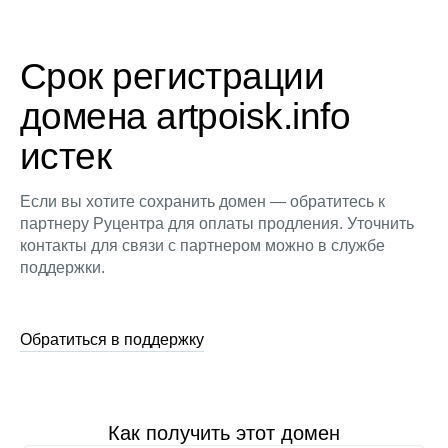
Срок регистрации
домена artpoisk.info
истек
Если вы хотите сохранить домен — обратитесь к
партнеру Руцентра для оплаты продления. Уточнить
контакты для связи с партнером можно в службе
поддержки.
Обратиться в поддержку
Как получить этот домен