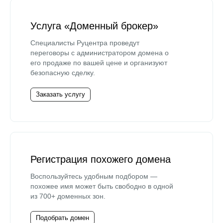
Услуга «Доменный брокер»
Специалисты Руцентра проведут
переговоры с администратором домена о
его продаже по вашей цене и организуют
безопасную сделку.
Заказать услугу
Регистрация похожего домена
Воспользуйтесь удобным подбором —
похожее имя может быть свободно в одной
из 700+ доменных зон.
Подобрать домен