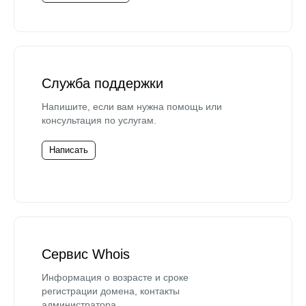
Служба поддержки
Напишите, если вам нужна помощь или
консультация по услугам.
Написать
Сервис Whois
Информация о возрасте и сроке
регистрации домена, контакты
администратора.