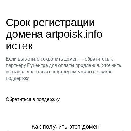
Срок регистрации
домена artpoisk.info
истек
Если вы хотите сохранить домен — обратитесь к
партнеру Руцентра для оплаты продления. Уточнить
контакты для связи с партнером можно в службе
поддержки.
Обратиться в поддержку
Как получить этот домен